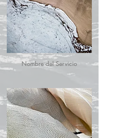
Nombre del Servicio